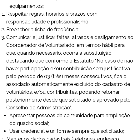
equipamentos;
Respeitar regras, horários e prazos com
responsabilidade e profissionalismo;
Preencher a ficha de freqüência;
Comunicar e justificar faltas, atrasos e desligamento ao
Coordenador de Voluntariado, em tempo hábil para
que, quando necessário, ocorra a substituição,
destacando que conforme o Estatuto “No caso de não
haver participação e/ou contribuição sem justificativa
pelo período de 03 (três) meses consecutivos, fica o
associado automaticamente excluído do cadastro de
voluntários, e/ou contribuintes, podendo retornar
posteriormente desde que solicitado e aprovado pelo
Conselho de Administração”.
Apresentar pessoas da comunidade para ampliação
do quadro social;
Usar credencial e uniforme sempre que solicitado;
Manter os dados cadastrais (telefones, endereço