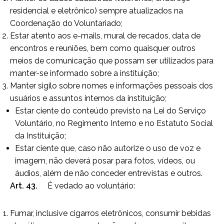
residencial e eletrônico) sempre atualizados na
Coordenação do Voluntariado;
Estar atento aos e-mails, mural de recados, data de
encontros e reuniões, bem como quaisquer outros
meios de comunicação que possam ser utilizados para
manter-se informado sobre a instituição;
Manter sigilo sobre nomes e informações pessoais dos
usuários e assuntos internos da instituição;
Estar ciente do conteúdo previsto na Lei do Serviço
Voluntário, no Regimento Interno e no Estatuto Social
da Instituição;
Estar ciente que, caso não autorize o uso de voz e
imagem, não deverá posar para fotos, vídeos, ou
áudios, além de não conceder entrevistas e outros.
Art. 43.
É vedado ao voluntário:
Fumar, inclusive cigarros eletrônicos, consumir bebidas