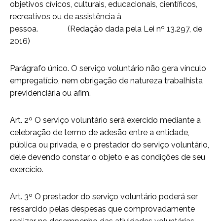
objetivos cívicos, culturais, educacionais, científicos,
recreativos ou de assistência à
pessoa. (Redação dada pela Lei nº 13.297, de
2016)
Parágrafo único. O serviço voluntário não gera vínculo
empregatício, nem obrigação de natureza trabalhista
previdenciária ou afim.
Art. 2º O serviço voluntário será exercido mediante a
celebração de termo de adesão entre a entidade,
pública ou privada, e o prestador do serviço voluntário,
dele devendo constar o objeto e as condições de seu
exercício.
Art. 3º O prestador do serviço voluntário poderá ser
ressarcido pelas despesas que comprovadamente