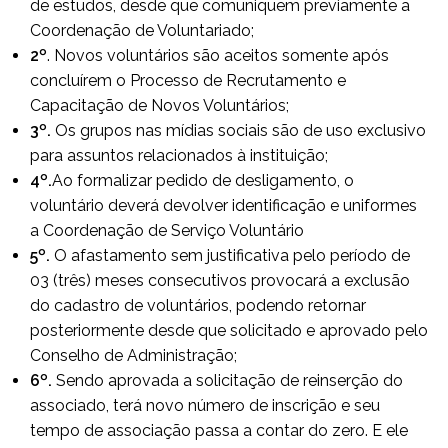
de estudos, desde que comuniquem previamente a
Coordenação de Voluntariado;
2º
. Novos voluntários são aceitos somente após
concluírem o Processo de Recrutamento e
Capacitação de Novos Voluntários;
3º.
Os grupos nas mídias sociais são de uso exclusivo
para assuntos relacionados à instituição;
4º.
Ao formalizar pedido de desligamento, o
voluntário deverá devolver identificação e uniformes
a Coordenação de Serviço Voluntário
5º.
O afastamento sem justificativa pelo período de
03 (três) meses consecutivos provocará a exclusão
do cadastro de voluntários, podendo retornar
posteriormente desde que solicitado e aprovado pelo
Conselho de Administração;
6º.
Sendo aprovada a solicitação de reinserção do
associado, terá novo número de inscrição e seu
tempo de associação passa a contar do zero. E ele