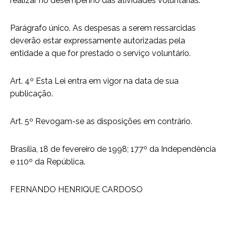
realizar no desempenho das atividades voluntárias.
Parágrafo único. As despesas a serem ressarcidas
deverão estar expressamente autorizadas pela
entidade a que for prestado o serviço voluntário.
Art. 4º Esta Lei entra em vigor na data de sua
publicação.
Art. 5º Revogam-se as disposições em contrário.
Brasília, 18 de fevereiro de 1998; 177º da Independência
e 110º da República.
FERNANDO HENRIQUE CARDOSO