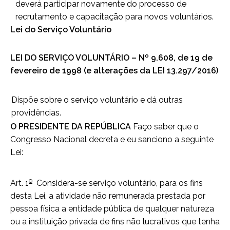
deverá participar novamente do processo de
recrutamento e capacitação para novos voluntários.
Lei do Serviço Voluntário
LEI DO SERVIÇO VOLUNTÁRIO – Nº 9.608, de 19 de
fevereiro de 1998 (e alterações da LEI 13.297/2016)
Dispõe sobre o serviço voluntário e dá outras
providências.
O PRESIDENTE DA REPÚBLICA
Faço saber que o
Congresso Nacional decreta e eu sanciono a seguinte
Lei:
o
Art. 1
Considera-se serviço voluntário, para os fins
desta Lei, a atividade não remunerada prestada por
pessoa física a entidade pública de qualquer natureza
ou a instituição privada de fins não lucrativos que tenha