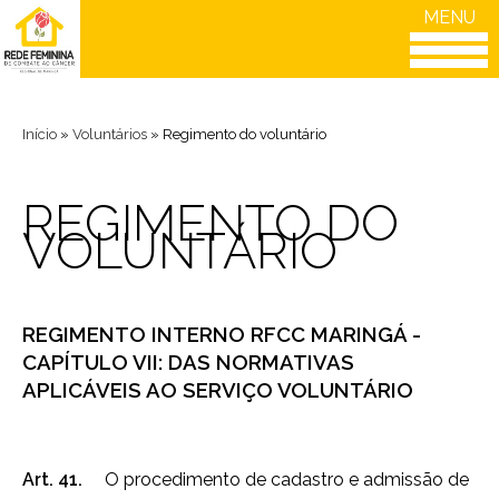
MENU
Início
»
Voluntários
»
Regimento do voluntário
REGIMENTO DO
VOLUNTÁRIO
REGIMENTO INTERNO RFCC MARINGÁ -
CAPÍTULO VII: DAS NORMATIVAS
APLICÁVEIS AO SERVIÇO VOLUNTÁRIO
Art. 41.
O procedimento de cadastro e admissão de