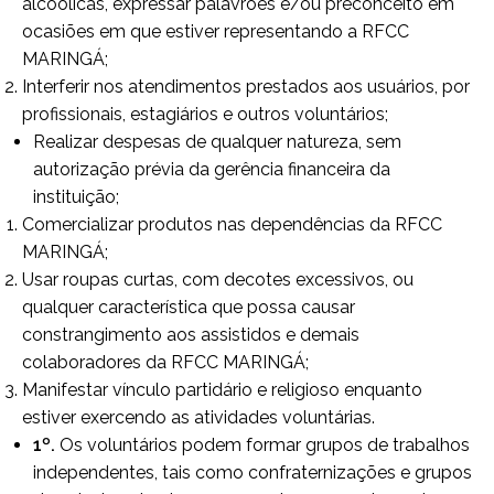
alcoólicas, expressar palavrões e/ou preconceito em
ocasiões em que estiver representando a RFCC
MARINGÁ;
Interferir nos atendimentos prestados aos usuários, por
profissionais, estagiários e outros voluntários;
Realizar despesas de qualquer natureza, sem
autorização prévia da gerência financeira da
instituição;
Comercializar produtos nas dependências da RFCC
MARINGÁ;
Usar roupas curtas, com decotes excessivos, ou
qualquer característica que possa causar
constrangimento aos assistidos e demais
colaboradores da RFCC MARINGÁ;
Manifestar vínculo partidário e religioso enquanto
estiver exercendo as atividades voluntárias.
1º.
Os voluntários podem formar grupos de trabalhos
independentes, tais como confraternizações e grupos