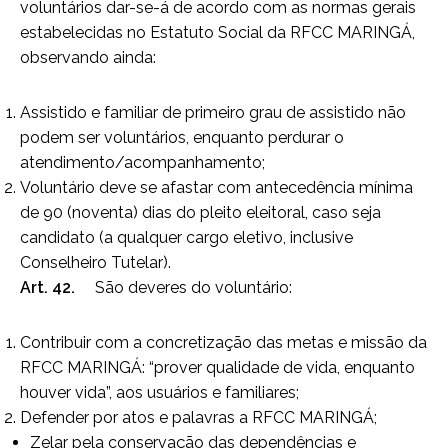
voluntários dar-se-á de acordo com as normas gerais
estabelecidas no Estatuto Social da RFCC MARINGÁ,
observando ainda:
Assistido e familiar de primeiro grau de assistido não
podem ser voluntários, enquanto perdurar o
atendimento/acompanhamento;
Voluntário deve se afastar com antecedência mínima
de 90 (noventa) dias do pleito eleitoral, caso seja
candidato (a qualquer cargo eletivo, inclusive
Conselheiro Tutelar).
Art. 42.
São deveres do voluntário:
Contribuir com a concretização das metas e missão da
RFCC MARINGÁ: “prover qualidade de vida, enquanto
houver vida”, aos usuários e familiares;
Defender por atos e palavras a RFCC MARINGÁ;
Zelar pela conservação das dependências e