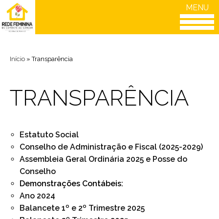
MENU
Início
»
Transparência
TRANSPARÊNCIA
Estatuto Social
Conselho de Administração e Fiscal (2025-2029)
Assembleia Geral Ordinária 2025 e Posse do
Conselho
Demonstrações Contábeis:
Ano 2024
Balancete 1º e 2º Trimestre 2025