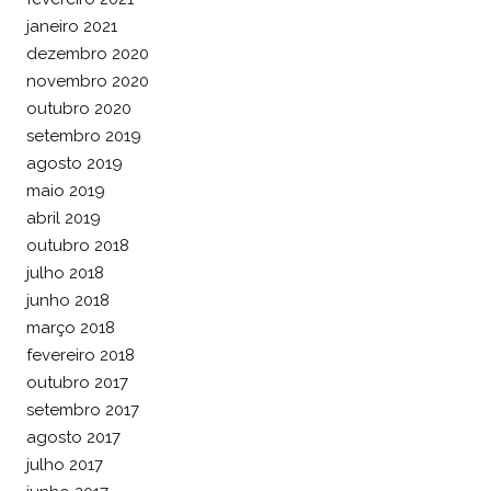
janeiro 2021
dezembro 2020
novembro 2020
outubro 2020
setembro 2019
agosto 2019
maio 2019
abril 2019
outubro 2018
julho 2018
junho 2018
março 2018
fevereiro 2018
outubro 2017
setembro 2017
agosto 2017
julho 2017