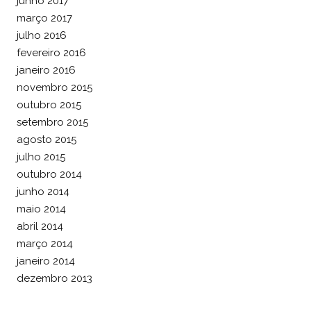
junho 2017
março 2017
julho 2016
fevereiro 2016
janeiro 2016
novembro 2015
outubro 2015
setembro 2015
agosto 2015
julho 2015
outubro 2014
junho 2014
maio 2014
abril 2014
março 2014
janeiro 2014
dezembro 2013