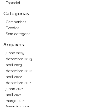
Especial
Categorias
Campanhas
Eventos
Sem categoria
Arquivos
junho 2025
dezembro 2023
abril 2023
dezembro 2022
abril 2022
dezembro 2021
junho 2021
abril 2021
março 2021
fevereiro 2021