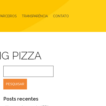
PARCEIROS
TRANSPARÊNCIA
CONTATO
NG PIZZA
Posts recentes