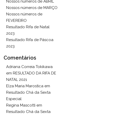
Nossos números de ABRIL
Nossos números de MARÇO
Nossos números de
FEVEREIRO
Resultado Rifa de Natal
2023
Resultado Rifa de Páscoa
2023
Comentários
Adriana Correia Tokikawa
em
RESULTADO DA RIFA DE
NATAL 2021
Elza Maria Marostica
em
Resultado Chá da Sexta
Especial
Regina Mascotti
em
Resultado Chá da Sexta