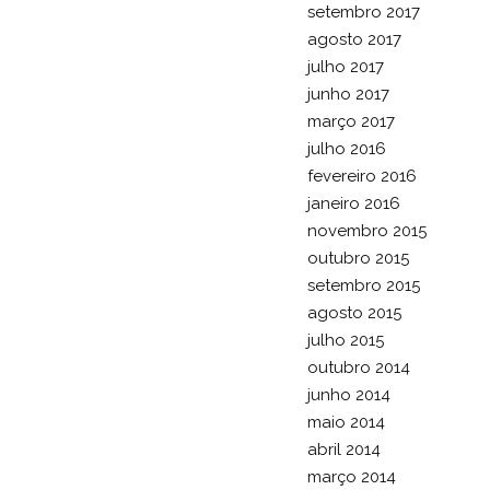
setembro 2017
agosto 2017
julho 2017
junho 2017
março 2017
julho 2016
fevereiro 2016
janeiro 2016
novembro 2015
outubro 2015
setembro 2015
agosto 2015
julho 2015
outubro 2014
junho 2014
maio 2014
abril 2014
março 2014