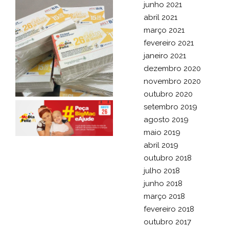
junho 2021
abril 2021
março 2021
fevereiro 2021
janeiro 2021
dezembro 2020
novembro 2020
outubro 2020
setembro 2019
agosto 2019
maio 2019
abril 2019
outubro 2018
julho 2018
junho 2018
março 2018
fevereiro 2018
outubro 2017