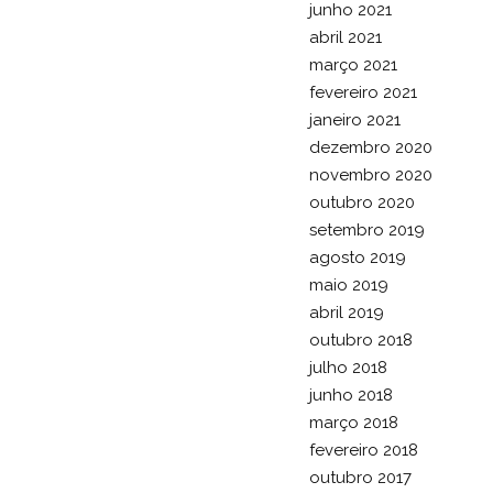
junho 2021
abril 2021
março 2021
fevereiro 2021
janeiro 2021
dezembro 2020
novembro 2020
outubro 2020
setembro 2019
agosto 2019
maio 2019
abril 2019
outubro 2018
julho 2018
junho 2018
março 2018
fevereiro 2018
outubro 2017