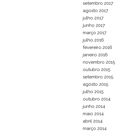
setembro 2017
agosto 2017
julho 2017
junho 2017
março 2017
julho 2016
fevereiro 2016
janeiro 2016
novembro 2015
outubro 2015
setembro 2015
agosto 2015
julho 2015
outubro 2014
junho 2014
maio 2014
abril 2014
março 2014