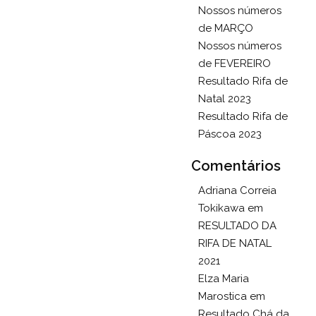
Nossos números
de MARÇO
Nossos números
de FEVEREIRO
Resultado Rifa de
Natal 2023
Resultado Rifa de
Páscoa 2023
Comentários
Adriana Correia
Tokikawa
em
RESULTADO DA
RIFA DE NATAL
2021
Elza Maria
Marostica
em
Resultado Chá da