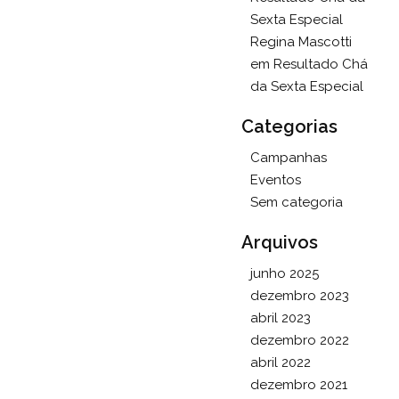
Sexta Especial
Regina Mascotti
em
Resultado Chá
da Sexta Especial
Categorias
Campanhas
Eventos
Sem categoria
Arquivos
junho 2025
dezembro 2023
abril 2023
dezembro 2022
abril 2022
dezembro 2021