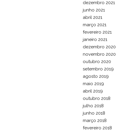
dezembro 2021
junho 2021
abril 2021
março 2021
fevereiro 2021
janeiro 2021
dezembro 2020
novembro 2020
outubro 2020
setembro 2019
agosto 2019
maio 2019
abril 2019
outubro 2018
julho 2018
junho 2018
março 2018
fevereiro 2018