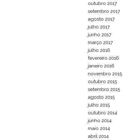
outubro 2017
setembro 2017
agosto 2017
julho 2017
junho 2017
março 2017
julho 2016
fevereiro 2016
janeiro 2016
novembro 2015
outubro 2015
setembro 2015
agosto 2015
julho 2015
outubro 2014
junho 2014
maio 2014
abril 2014