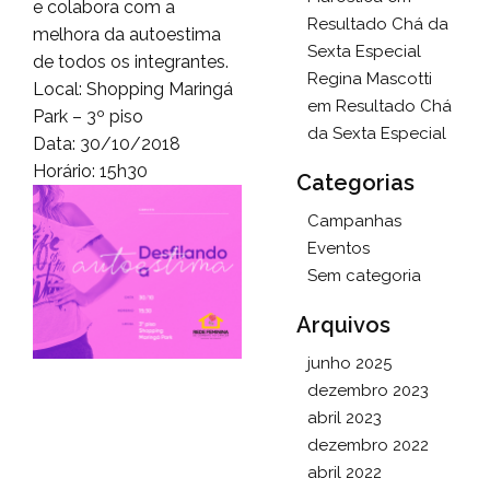
e colabora com a
Resultado Chá da
melhora da autoestima
Sexta Especial
de todos os integrantes.
Regina Mascotti
Local: Shopping Maringá
em
Resultado Chá
Park – 3º piso
da Sexta Especial
Data: 30/10/2018
Horário: 15h30
Categorias
Campanhas
Eventos
Sem categoria
Arquivos
junho 2025
dezembro 2023
abril 2023
dezembro 2022
abril 2022