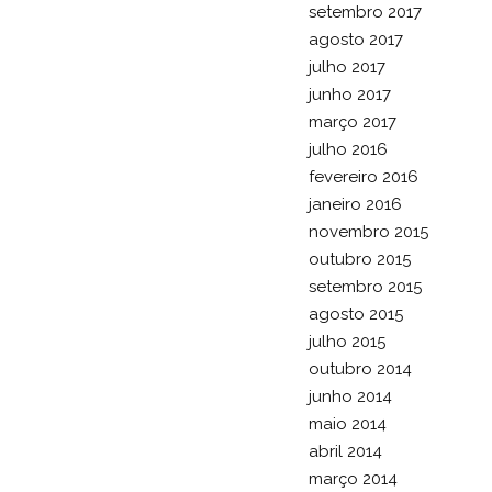
setembro 2017
agosto 2017
julho 2017
junho 2017
março 2017
julho 2016
fevereiro 2016
janeiro 2016
novembro 2015
outubro 2015
setembro 2015
agosto 2015
julho 2015
outubro 2014
junho 2014
maio 2014
abril 2014
março 2014