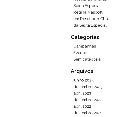
Sexta Especial
Regina Mascotti
em
Resultado Chá
da Sexta Especial
Categorias
Campanhas
Eventos
Sem categoria
Arquivos
junho 2025
dezembro 2023
abril 2023
dezembro 2022
abril 2022
dezembro 2021