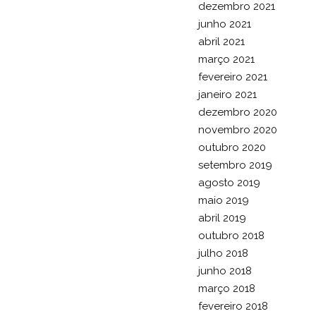
dezembro 2021
junho 2021
abril 2021
março 2021
fevereiro 2021
janeiro 2021
dezembro 2020
novembro 2020
outubro 2020
setembro 2019
agosto 2019
maio 2019
abril 2019
outubro 2018
julho 2018
junho 2018
março 2018
fevereiro 2018