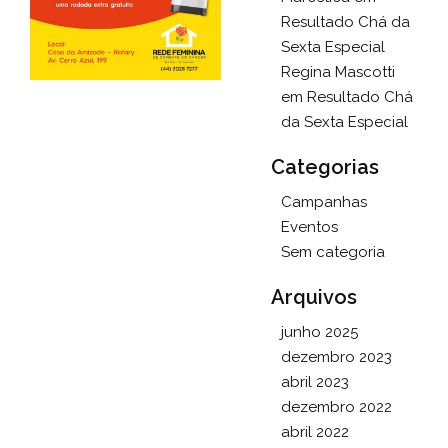
Resultado Chá da
Sexta Especial
Regina Mascotti
em
Resultado Chá
da Sexta Especial
Categorias
Campanhas
Eventos
Sem categoria
Arquivos
junho 2025
dezembro 2023
abril 2023
dezembro 2022
abril 2022