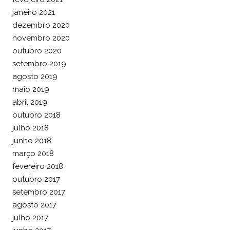
janeiro 2021
dezembro 2020
novembro 2020
outubro 2020
setembro 2019
agosto 2019
maio 2019
abril 2019
outubro 2018
julho 2018
junho 2018
março 2018
fevereiro 2018
outubro 2017
setembro 2017
agosto 2017
julho 2017