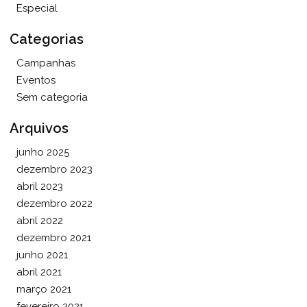
Especial
Categorias
Campanhas
Eventos
Sem categoria
Arquivos
junho 2025
dezembro 2023
abril 2023
dezembro 2022
abril 2022
dezembro 2021
junho 2021
abril 2021
março 2021
fevereiro 2021