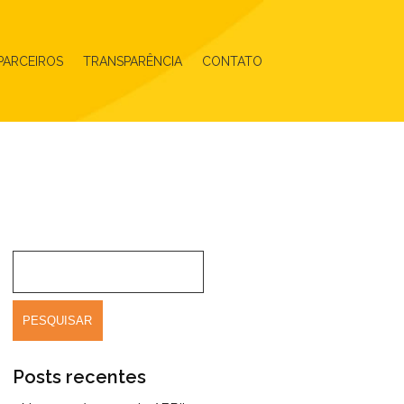
PARCEIROS
TRANSPARÊNCIA
CONTATO
Posts recentes