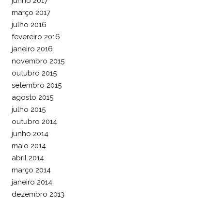
junho 2017
março 2017
julho 2016
fevereiro 2016
janeiro 2016
novembro 2015
outubro 2015
setembro 2015
agosto 2015
julho 2015
outubro 2014
junho 2014
maio 2014
abril 2014
março 2014
janeiro 2014
dezembro 2013