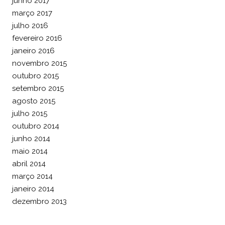
junho 2017
março 2017
julho 2016
fevereiro 2016
janeiro 2016
novembro 2015
outubro 2015
setembro 2015
agosto 2015
julho 2015
outubro 2014
junho 2014
maio 2014
abril 2014
março 2014
janeiro 2014
dezembro 2013