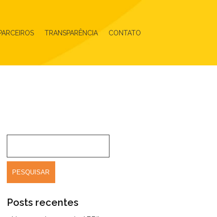
PARCEIROS
TRANSPARÊNCIA
CONTATO
Posts recentes