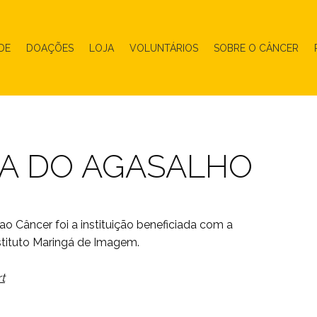
DE
DOAÇÕES
LOJA
VOLUNTÁRIOS
SOBRE O CÂNCER
A DO AGASALHO
ao Câncer
foi a instituição beneficiada com a
tituto Maringá de Imagem.
t