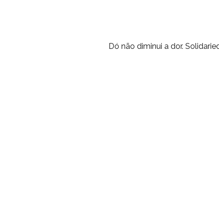
Dó não diminui a dor. Solidari