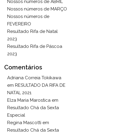
Nossos números de ABRIL
Nossos números de MARÇO
Nossos números de
FEVEREIRO
Resultado Rifa de Natal
2023
Resultado Rifa de Páscoa
2023
Comentários
Adriana Correia Tokikawa
em
RESULTADO DA RIFA DE
NATAL 2021
Elza Maria Marostica
em
Resultado Chá da Sexta
Especial
Regina Mascotti
em
Resultado Chá da Sexta