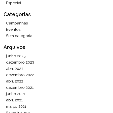
Especial
Categorias
Campanhas
Eventos
Sem categoria
Arquivos
junho 2025
dezembro 2023
abril 2023
dezembro 2022
abril 2022
dezembro 2021
junho 2021
abril 2021
março 2021
fevereiro 2021