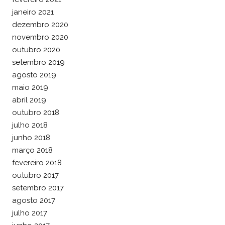
janeiro 2021
dezembro 2020
novembro 2020
outubro 2020
setembro 2019
agosto 2019
maio 2019
abril 2019
outubro 2018
julho 2018
junho 2018
março 2018
fevereiro 2018
outubro 2017
setembro 2017
agosto 2017
julho 2017