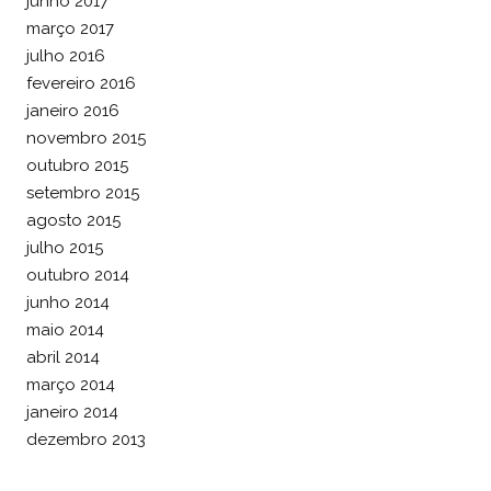
junho 2017
março 2017
julho 2016
fevereiro 2016
janeiro 2016
novembro 2015
outubro 2015
setembro 2015
agosto 2015
julho 2015
outubro 2014
junho 2014
maio 2014
abril 2014
março 2014
janeiro 2014
dezembro 2013