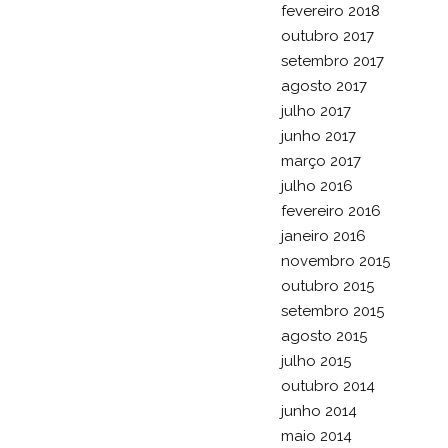
fevereiro 2018
outubro 2017
setembro 2017
agosto 2017
julho 2017
junho 2017
março 2017
julho 2016
fevereiro 2016
janeiro 2016
novembro 2015
outubro 2015
setembro 2015
agosto 2015
julho 2015
outubro 2014
junho 2014
maio 2014