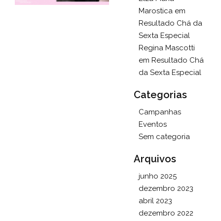
Marostica
em
Resultado Chá da
Sexta Especial
Regina Mascotti
em
Resultado Chá
da Sexta Especial
Categorias
Campanhas
Eventos
Sem categoria
Arquivos
junho 2025
dezembro 2023
abril 2023
dezembro 2022