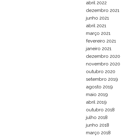
abril 2022
dezembro 2021
junho 2021
abril 2021
março 2021
fevereiro 2021
janeiro 2021
dezembro 2020
novembro 2020
outubro 2020
setembro 2019
agosto 2019
maio 2019
abril 2019
outubro 2018
julho 2018
junho 2018
março 2018