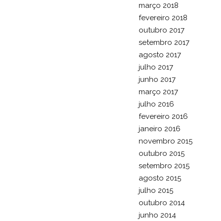
março 2018
fevereiro 2018
outubro 2017
setembro 2017
agosto 2017
julho 2017
junho 2017
março 2017
julho 2016
fevereiro 2016
janeiro 2016
novembro 2015
outubro 2015
setembro 2015
agosto 2015
julho 2015
outubro 2014
junho 2014