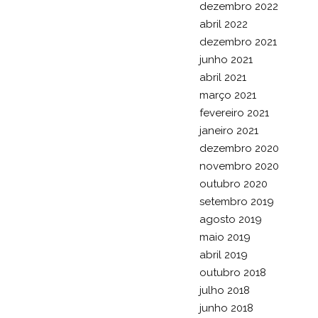
dezembro 2022
abril 2022
dezembro 2021
junho 2021
abril 2021
março 2021
fevereiro 2021
janeiro 2021
dezembro 2020
novembro 2020
outubro 2020
setembro 2019
agosto 2019
maio 2019
abril 2019
outubro 2018
julho 2018
junho 2018