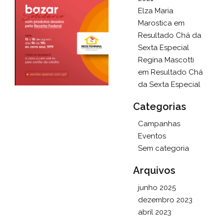
Elza Maria
Marostica
em
Resultado Chá da
Sexta Especial
Regina Mascotti
em
Resultado Chá
da Sexta Especial
Categorias
Campanhas
Eventos
Sem categoria
Arquivos
junho 2025
dezembro 2023
abril 2023