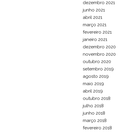
dezembro 2021
junho 2021
abril 2021
março 2021
fevereiro 2021
janeiro 2021
dezembro 2020
novembro 2020
outubro 2020
setembro 2019
agosto 2019
maio 2019
abril 2019
outubro 2018
julho 2018
junho 2018
março 2018
fevereiro 2018