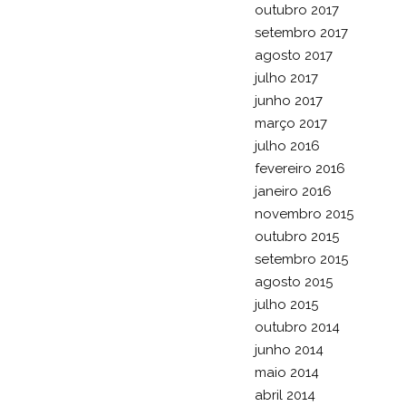
outubro 2017
setembro 2017
agosto 2017
julho 2017
junho 2017
março 2017
julho 2016
fevereiro 2016
janeiro 2016
novembro 2015
outubro 2015
setembro 2015
agosto 2015
julho 2015
outubro 2014
junho 2014
maio 2014
abril 2014