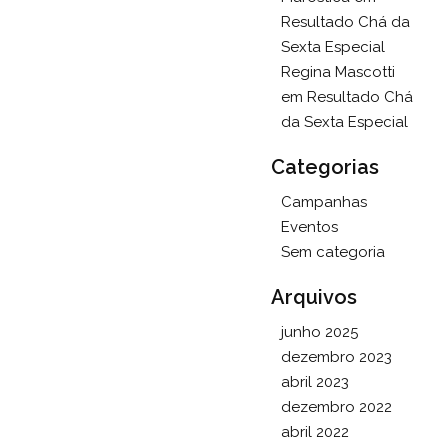
Resultado Chá da
Sexta Especial
Regina Mascotti
em
Resultado Chá
da Sexta Especial
Categorias
Campanhas
Eventos
Sem categoria
Arquivos
junho 2025
dezembro 2023
abril 2023
dezembro 2022
abril 2022