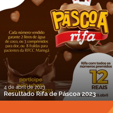
4 de abril de 2023
Resultado Rifa de Páscoa 2023