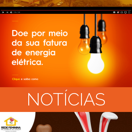
NOTÍCIAS