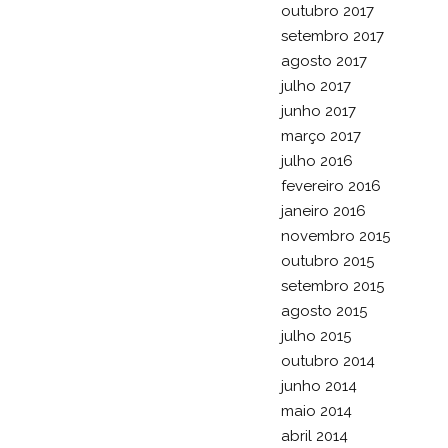
outubro 2017
setembro 2017
agosto 2017
julho 2017
junho 2017
março 2017
julho 2016
fevereiro 2016
janeiro 2016
novembro 2015
outubro 2015
setembro 2015
agosto 2015
julho 2015
outubro 2014
junho 2014
maio 2014
abril 2014