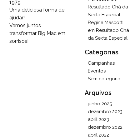
1979.
Resultado Chá da
Uma deliciosa forma de
Sexta Especial
ajudar!
Regina Mascotti
Vamos juntos
em
Resultado Chá
transformar Big Mac em
da Sexta Especial
sorrisos!
Categorias
Campanhas
Eventos
Sem categoria
Arquivos
junho 2025
dezembro 2023
abril 2023
dezembro 2022
abril 2022