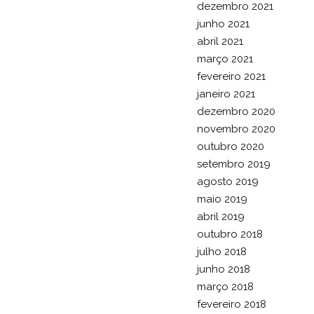
dezembro 2021
junho 2021
abril 2021
março 2021
fevereiro 2021
janeiro 2021
dezembro 2020
novembro 2020
outubro 2020
setembro 2019
agosto 2019
maio 2019
abril 2019
outubro 2018
julho 2018
junho 2018
março 2018
fevereiro 2018